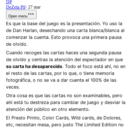
DP
DeZeta Pil
·
27 mar
Open menu
Es que la base del juego es la presentación. Yo uso la
de Dan Harlan, desechando una carta blanca/blanca al
comenzar la cuenta. Esto provoca una primera pausa
de olvido.
Cuando recoges las cartas haces una segunda pausa
de olvido y centras la atención del espectador en que
su carta ha desaparecido
. Todo el foco está ahí, no en
el resto de las cartas, por lo que, o tiene memoria
fotográfica, o no se va a dar cuenta el 100% de las
veces.
Otra cosa es que las cartas no son examinables, pero
ahí está tu destreza para cambiar de juego y desviar la
atención del público en otro elemento.
El Presto Printo, Color Cards, Wild cards, de Dolores,
etc, necesitan mesa, pero justo The Limited Edition no