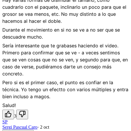
cuadrarlo con el paquete, inclinarlo un poco para que el
grosor se vea menos, etc. No muy distinto a lo que
hacemos al hacer el doble.
Durante el movimiento en si no se ve a no ser que se
descuadre mucho.
Sería interesante que te grabases haciendo el video.
Primero para confirmar que se ve - a veces sentimos
que se ven cosas que no se ven, y segundo para que, en
caso de verse, pudiéramos darte un consejo más
concreto.
Pero si es el primer caso, el punto es confiar en la
técnica. Yo tengo un efectto con varios múltiples y entra
bien incluso a magos.
Salud!
3
SP
Sergi Pascual Caro
·
2 oct