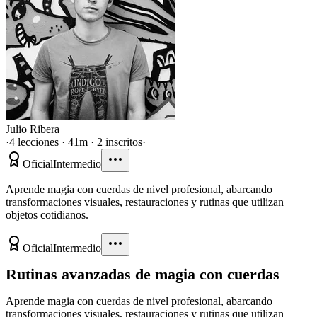
Julio Ribera
·
4 lecciones · 41m · 2 inscritos
·
Oficial
Intermedio
Aprende magia con cuerdas de nivel profesional, abarcando
transformaciones visuales, restauraciones y rutinas que utilizan
objetos cotidianos.
Oficial
Intermedio
Rutinas avanzadas de magia con cuerdas
Aprende magia con cuerdas de nivel profesional, abarcando
transformaciones visuales, restauraciones y rutinas que utilizan