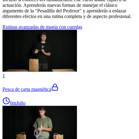
actuación. Aprenderás nuevas formas de manejar el clásico
argumento de la "Pesadilla del Profesor" y aprenderás a enlazar
diferentes efectos en una rutina completa y de aspecto profesional.
Rutinas avanzadas de magia con cuerdas
1
Pesca de carta magnética
6m
Julio