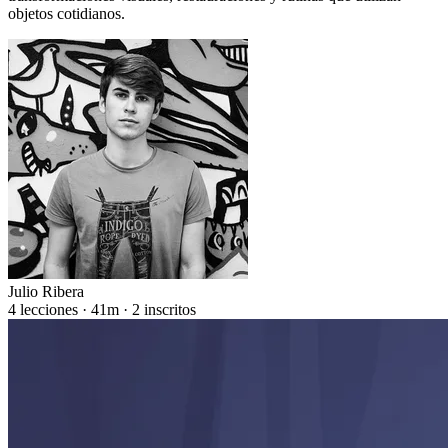
objetos cotidianos.
Julio Ribera
4 lecciones · 41m · 2 inscritos