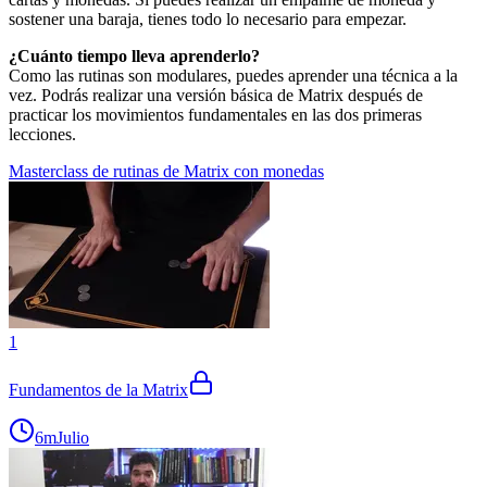
sostener una baraja, tienes todo lo necesario para empezar.
¿Cuánto tiempo lleva aprenderlo?
Como las rutinas son modulares, puedes aprender una técnica a la
vez. Podrás realizar una versión básica de Matrix después de
practicar los movimientos fundamentales en las dos primeras
lecciones.
Masterclass de rutinas de Matrix con monedas
1
Fundamentos de la Matrix
6m
Julio