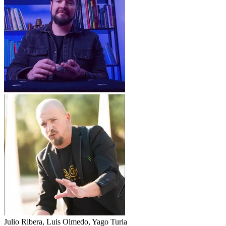
Julio Ribera
,
Luis Olmedo
,
Yago Turia