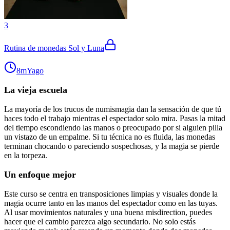
3
Rutina de monedas Sol y Luna
8m
Yago
La vieja escuela
La mayoría de los trucos de numismagia dan la sensación de que tú
haces todo el trabajo mientras el espectador solo mira. Pasas la mitad
del tiempo escondiendo las manos o preocupado por si alguien pilla
un vistazo de un empalme. Si tu técnica no es fluida, las monedas
terminan chocando o pareciendo sospechosas, y la magia se pierde
en la torpeza.
Un enfoque mejor
Este curso se centra en transposiciones limpias y visuales donde la
magia ocurre tanto en las manos del espectador como en las tuyas.
Al usar movimientos naturales y una buena misdirection, puedes
hacer que el cambio parezca algo secundario. No solo estás