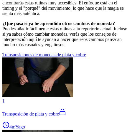
encontrarás estas rutinas muy accesibles. El enfoque está en el
timing y el "porqué" del movimiento, lo que hace que la magia se
sienta más auténtica.
¿Qué pasa si ya he aprendido otros cambios de moneda?
Puedes añadir fácilmente estas rutinas a tu repertorio actual. Incluso
si ya sabes cómo cambiar monedas, verás que los consejos de
interpretación aquí te ayudan a hacer que esos cambios parezcan
mucho más casuales y engañosos.
Transposiciones de monedas de plata y cobre
1
Transposición de plata y cobre
4m
Yago