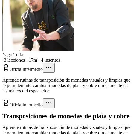
Yago Turia
·
3 lecciones · 17m · 4 inscritos
·
Oficial
Intermedio
Aprende rutinas de transposición de monedas visuales y limpias que
te permiten intercambiar monedas de plata y cobre directamente en
las manos del espectador.
Oficial
Intermedio
Transposiciones de monedas de plata y cobre
Aprende rutinas de transposición de monedas visuales y limpias que
te permiten intercambiar monedas de plata y cobre directamente en