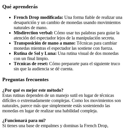
Qué aprenderás
French Drop modificada:
Una forma fiable de realizar una
desaparición y un cambio de monedas usando movimientos
naturales de mano.
Misdirection verbal:
Cómo usar tus palabras para guiar la
atención del espectador lejos de la manipulación secreta.
Transposición de mano a mano:
Técnicas para cambiar
monedas mientras el espectador las sostiene con fuerza.
Rutina de Sol y Luna:
Una rutina visual de dos monedas
con un final limpio.
Técnicas de reset:
Cómo prepararte para el siguiente truco
sin que la audiencia se dé cuenta.
Preguntas frecuentes
¿Por qué es mejor este método?
Estas rutinas dependen de un manejo sutil en lugar de técnicas
difíciles o extremadamente complejas. Como los movimientos son
naturales, parece más que simplemente estás sosteniendo las
monedas en lugar de realizar una habilidad compleja.
¿Funcionará para mí?
Si tienes una base de empalmes y dominas la French Drop,