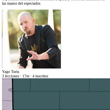
las manos del espectador.
Yago Turia
3 lecciones · 17m · 4 inscritos