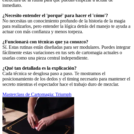
inmediato.
¿Necesito entender el 'porqué' para hacer el 'cómo'?
No necesitas un conocimiento profundo de la historia de la magia
para realizarlos, pero entender la lógica detrás del manejo te ayuda a
actuar con más confianza y menos torpeza.
¿Funcionará con técnicas que ya conozco?
Sí. Estas rutinas están diseñadas para ser modulares. Puedes integrar
fácilmente estas variaciones en tus sets de cartomagia actuales o
usarlas como una pieza central independiente.
¿Qué tan detallada es la explicación?
Cada técnica se desglosa paso a paso. Te mostramos el
posicionamiento de los dedos y el timing necesario para mantener el
secreto mientras el espectador hace el trabajo duro de mezclar.
Masterclass de Cartomagia: Triumph