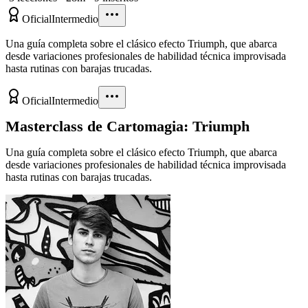
Oficial
Intermedio
Una guía completa sobre el clásico efecto Triumph, que abarca
desde variaciones profesionales de habilidad técnica improvisada
hasta rutinas con barajas trucadas.
Oficial
Intermedio
Masterclass de Cartomagia: Triumph
Una guía completa sobre el clásico efecto Triumph, que abarca
desde variaciones profesionales de habilidad técnica improvisada
hasta rutinas con barajas trucadas.