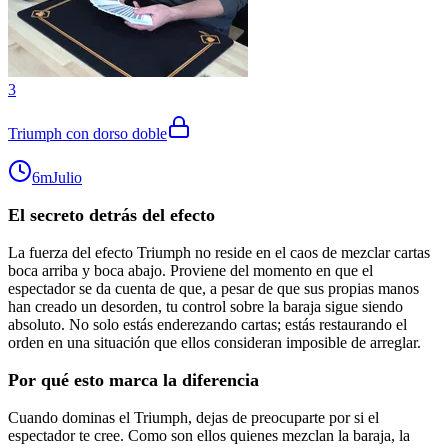
3
Triumph con dorso doble
6m
Julio
El secreto detrás del efecto
La fuerza del efecto Triumph no reside en el caos de mezclar cartas
boca arriba y boca abajo. Proviene del momento en que el
espectador se da cuenta de que, a pesar de que sus propias manos
han creado un desorden, tu control sobre la baraja sigue siendo
absoluto. No solo estás enderezando cartas; estás restaurando el
orden en una situación que ellos consideran imposible de arreglar.
Por qué esto marca la diferencia
Cuando dominas el Triumph, dejas de preocuparte por si el
espectador te cree. Como son ellos quienes mezclan la baraja, la