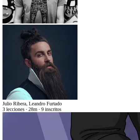
Julio Ribera
,
Leandro Furtado
3 lecciones · 28m · 9 inscritos