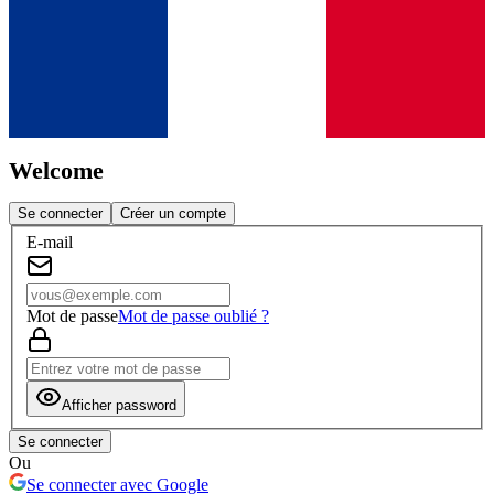
Welcome
Se connecter
Créer un compte
E-mail
Mot de passe
Mot de passe oublié ?
Afficher password
Se connecter
Ou
Se connecter avec Google