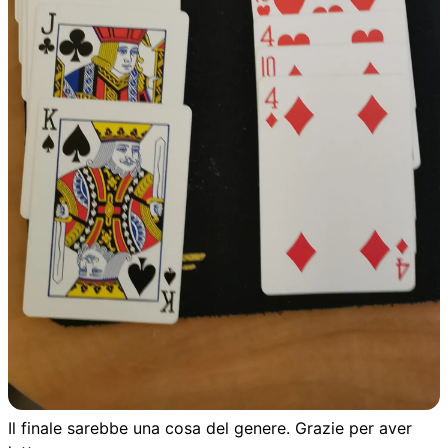
Il finale sarebbe una cosa del genere. Grazie per aver