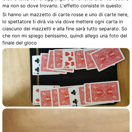
ma non so dove trovarlo. L'effetto consiste in questo:
Si hanno un mazzetto di carte rosse e uno di carte nere,
lo spettatore ti dirà via via dove mettere ogni carta in
ciascuno dei mazzetti e alla fine sarà tutto separato. So
che non mi spiego benissimo, quindi allego una foto del
finale del gioco