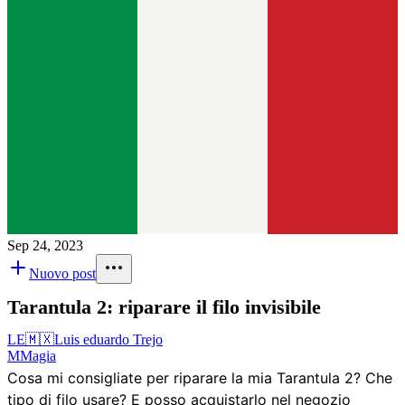
Sep 24, 2023
Nuovo post
Tarantula 2: riparare il filo invisibile
LE
🇲🇽
Luis eduardo Trejo
M
Magia
Cosa mi consigliate per riparare la mia Tarantula 2? Che
tipo di filo usare? E posso acquistarlo nel negozio