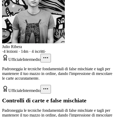
Julio Ribera
·
4 lezioni · 14m · 4 iscritti
·
Ufficiale
Intermedio
Padroneggia le tecniche fondamentali di false mischiate e tagli per
mantenere il tuo mazzo in ordine, dando l'impressione di mescolare
le carte accuratamente.
Ufficiale
Intermedio
Controlli di carte e false mischiate
Padroneggia le tecniche fondamentali di false mischiate e tagli per
mantenere il tuo mazzo in ordine, dando l'impressione di mescolare