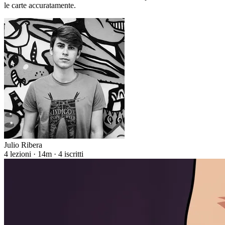
le carte accuratamente.
Julio Ribera
4 lezioni · 14m · 4 iscritti