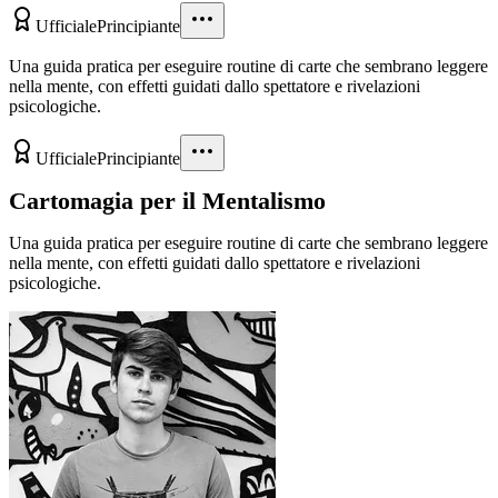
Ufficiale
Principiante
Una guida pratica per eseguire routine di carte che sembrano leggere
nella mente, con effetti guidati dallo spettatore e rivelazioni
psicologiche.
Ufficiale
Principiante
Cartomagia per il Mentalismo
Una guida pratica per eseguire routine di carte che sembrano leggere
nella mente, con effetti guidati dallo spettatore e rivelazioni
psicologiche.