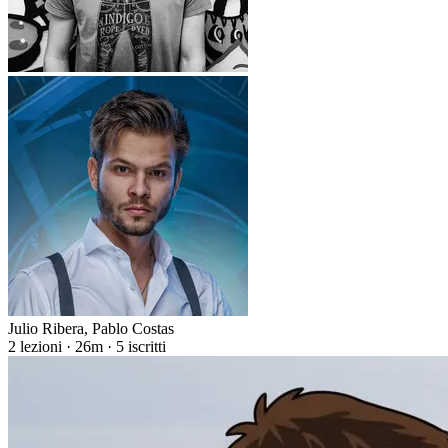
Julio Ribera
,
Pablo Costas
2 lezioni · 26m · 5 iscritti