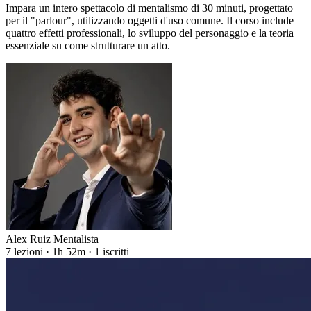
Impara un intero spettacolo di mentalismo di 30 minuti, progettato
per il "parlour", utilizzando oggetti d'uso comune. Il corso include
quattro effetti professionali, lo sviluppo del personaggio e la teoria
essenziale su come strutturare un atto.
Alex Ruiz Mentalista
7 lezioni · 1h 52m · 1 iscritti