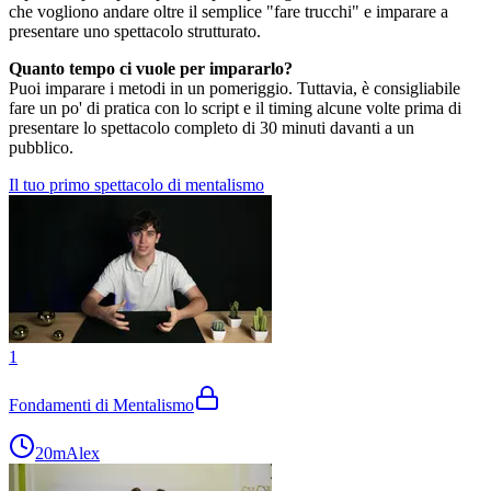
che vogliono andare oltre il semplice "fare trucchi" e imparare a
presentare uno spettacolo strutturato.
Quanto tempo ci vuole per impararlo?
Puoi imparare i metodi in un pomeriggio. Tuttavia, è consigliabile
fare un po' di pratica con lo script e il timing alcune volte prima di
presentare lo spettacolo completo di 30 minuti davanti a un
pubblico.
Il tuo primo spettacolo di mentalismo
1
Fondamenti di Mentalismo
20m
Alex