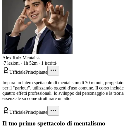
Alex Ruiz Mentalista
·
7 lezioni · 1h 52m · 1 iscritti
·
Ufficiale
Principiante
Impara un intero spettacolo di mentalismo di 30 minuti, progettato
per il "parlour", utilizzando oggetti d'uso comune. Il corso include
quattro effetti professionali, lo sviluppo del personaggio e la teoria
essenziale su come strutturare un atto.
Ufficiale
Principiante
Il tuo primo spettacolo di mentalismo