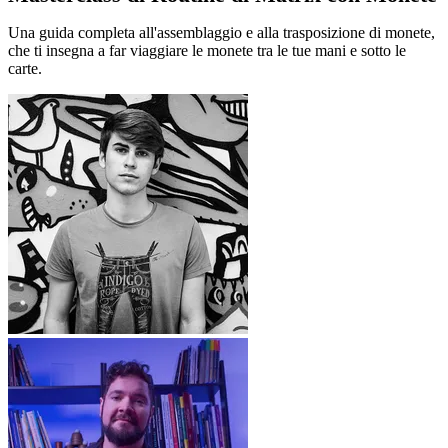
Una guida completa all'assemblaggio e alla trasposizione di monete,
che ti insegna a far viaggiare le monete tra le tue mani e sotto le
carte.