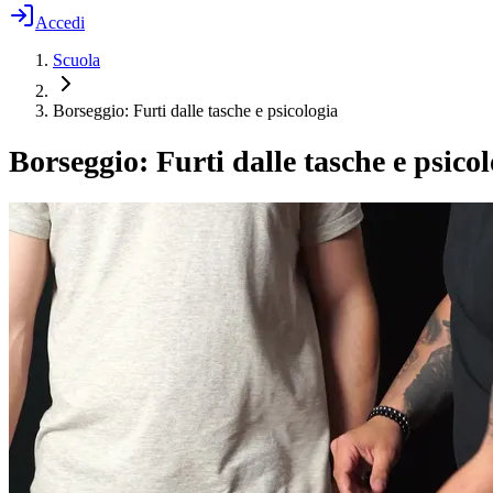
Accedi
Scuola
Borseggio: Furti dalle tasche e psicologia
Borseggio: Furti dalle tasche e psico