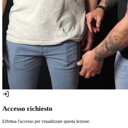
Accesso richiesto
Effettua l'accesso per visualizzare questa lezione.