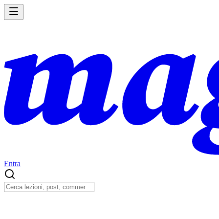
Entra