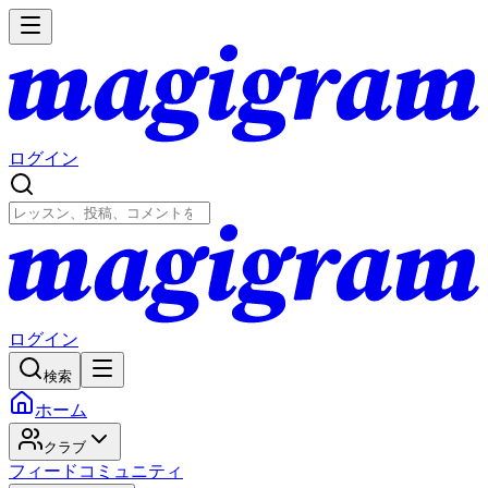
ログイン
ログイン
検索
ホーム
クラブ
フィード
コミュニティ