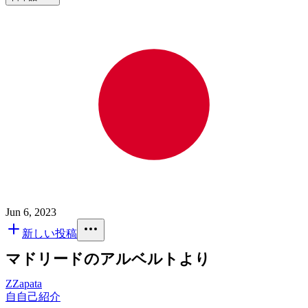
Jun 6, 2023
新しい投稿
マドリードのアルベルトより
Z
Zapata
自
自己紹介