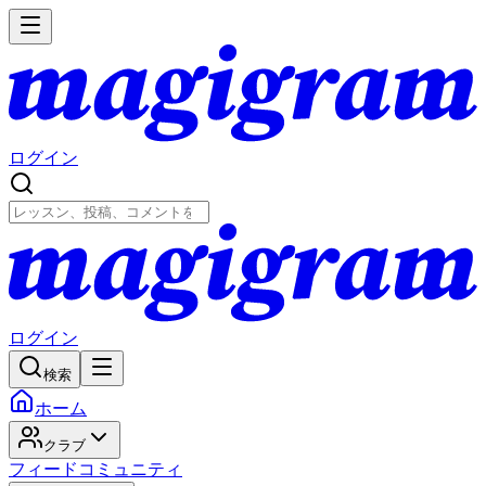
ログイン
ログイン
検索
ホーム
クラブ
フィード
コミュニティ