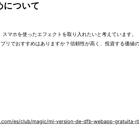
めについて
、スマホを使ったエフェクトを取り入れたいと考えています。
アプリでおすすめはありますか？信頼性が高く、投資する価値
m.com/es/club/magic/mi-version-de-dfb-webapp-gratuita-