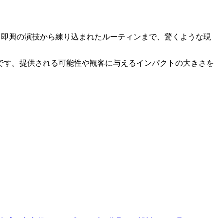
計り知れず、即興の演技から練り込まれたルーティンまで、驚くような現
です。提供される可能性や観客に与えるインパクトの大きさを