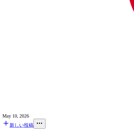
May 10, 2026
新しい投稿