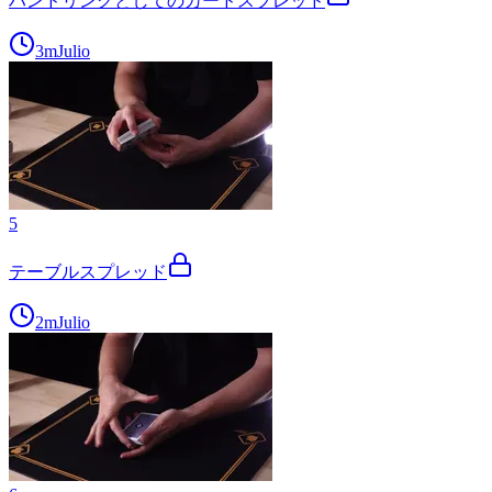
ハンドリングとしてのカードスプレッド
3m
Julio
5
テーブルスプレッド
2m
Julio