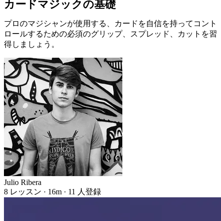
カードマジックの基礎
プロのマジシャンが使用する、カードを自信を持ってコント
ロールするための必須のグリップ、スプレッド、カットを習
得しましょう。
Julio Ribera
8 レッスン · 16m · 11 人登録