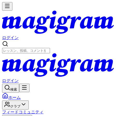
ログイン
ログイン
検索
ホーム
クラブ
フィード
コミュニティ