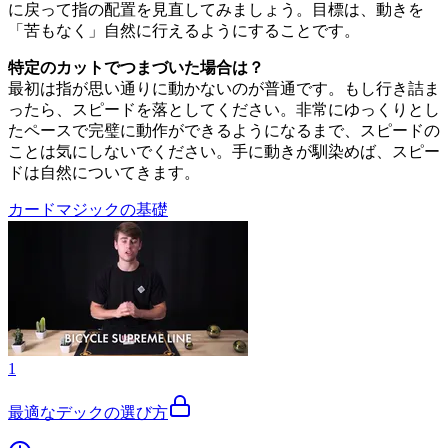
に戻って指の配置を見直してみましょう。目標は、動きを
「苦もなく」自然に行えるようにすることです。
特定のカットでつまづいた場合は？
最初は指が思い通りに動かないのが普通です。もし行き詰ま
ったら、スピードを落としてください。非常にゆっくりとし
たペースで完璧に動作ができるようになるまで、スピードの
ことは気にしないでください。手に動きが馴染めば、スピー
ドは自然についてきます。
カードマジックの基礎
1
最適なデックの選び方