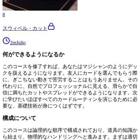
8
スウィベル・カット
2m
Julio
何ができるようになるか
このコースを修了すれば、あなたはマジシャンのようにデッ
クを扱えるようになります。友人にカードを選んでもらう際
に、ぎこちない動きで苦労することはもうありません。その
代わりに、自然でプロフェッショナルに見える、滑らかで自
信に満ちたカットやスプレッドができるようになります。次
に学びたいほぼすべてのカードルーティンを演じるために必
要な、基礎技術が身につくはずです。
構成について
このコースは論理的な順序で構成されており、道具の知識か
ら始まり、物理的なハンドリングへと進みます。まずは適切