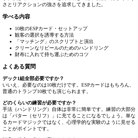
さとリアクションの強さを追求してきました。
学べる内容
10枚のESPカード・セットアップ
観客の選択を誘導する方法
「マッチング」のスクリプトと演出
クリーンなリビールのためのハンドリング
財布に入れて持ち運ぶためのコツ
よくある質問
デック1組全部必要ですか？
いいえ、必要なのは10枚だけです。ESPカードはもちろん、
普通のトランプ10枚でも演じられます。
どのくらいの練習が必要ですか？
手法（ハンドリング）自体は非常に簡単です。練習の大部分
は「パター（セリフ）」に充てることになるでしょう。単な
るカードマジックではなく、心理学的な実験のように見せる
ことがポイントです。