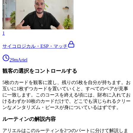
1
サイコロジカル・ESP・マッチ
29m
Ariel
観客の選択をコントロールする
5枚のカードを観客に渡し、残りの5枚を自分が持ちます。お
互いに1枚ずつカードを置いていくと、すべてのペアが見事
に一致します。このコースを終える頃には、財布に入れてお
けるわずか10枚のカードだけで、どこでも演じられるクリー
ンなメンタリズム・ピースが身についているはずです。
ルーティンの解説内容
アリエルはこのルーティンを2つのパートに分けて解説しま