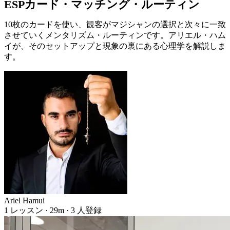
ESPカード・マッチング・ルーティン
10枚のカードを使い、観客がマジシャンの選択と次々に一致
させていくメンタリズム・ルーティンです。アリエル・ハム
イが、そのセットアップと現象の裏にある心理学を解説しま
す。
Ariel Hamui
1 レッスン · 29m · 3 人登録