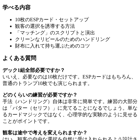
学べる内容
10枚のESPカード・セットアップ
観客の選択を誘導する方法
「マッチング」のスクリプトと演出
クリーンなリビールのためのハンドリング
財布に入れて持ち運ぶためのコツ
よくある質問
デック1組全部必要ですか？
いいえ、必要なのは10枚だけです。ESPカードはもちろん、
普通のトランプ10枚でも演じられます。
どのくらいの練習が必要ですか？
手法（ハンドリング）自体は非常に簡単です。練習の大部分
は「パター（セリフ）」に充てることになるでしょう。単な
るカードマジックではなく、心理学的な実験のように見せる
ことがポイントです。
観客は途中で考えを変えられますか？
はい。観客の自由な選択を自然に受け入れられるよう設計さ