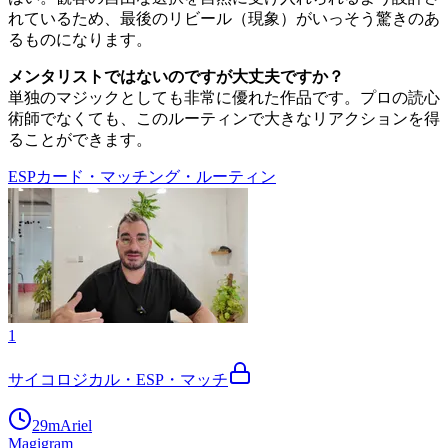
れているため、最後のリビール（現象）がいっそう驚きのあ
るものになります。
メンタリストではないのですが大丈夫ですか？
単独のマジックとしても非常に優れた作品です。プロの読心
術師でなくても、このルーティンで大きなリアクションを得
ることができます。
ESPカード・マッチング・ルーティン
1
サイコロジカル・ESP・マッチ
29m
Ariel
Magigram