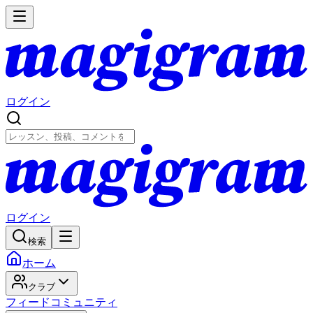
ログイン
ログイン
検索
ホーム
クラブ
フィード
コミュニティ