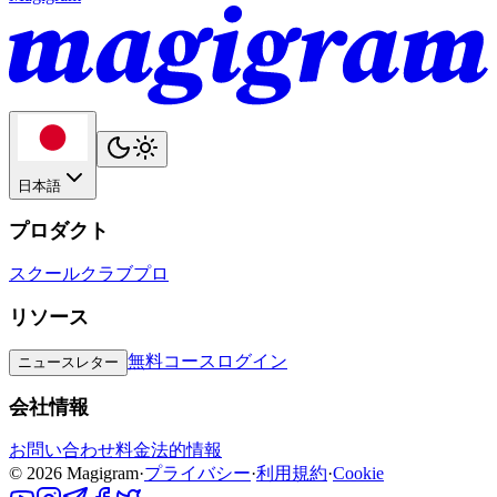
日本語
プロダクト
スクール
クラブ
プロ
リソース
無料コース
ログイン
ニュースレター
会社情報
お問い合わせ
料金
法的情報
©
2026
Magigram
·
プライバシー
·
利用規約
·
Cookie