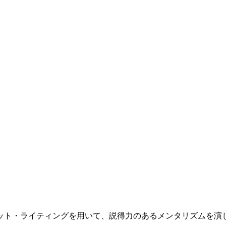
ット・ライティングを用いて、説得力のあるメンタリズムを演