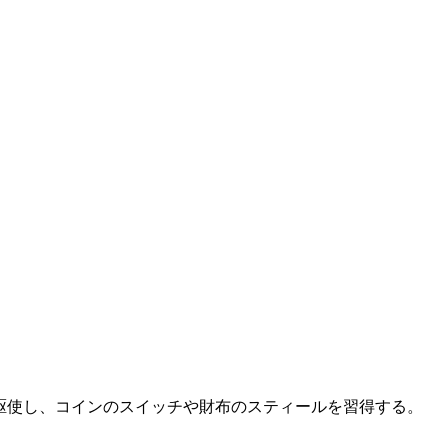
品）を駆使し、コインのスイッチや財布のスティールを習得する。