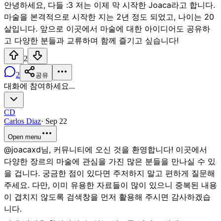
안녕하세요, 다들 :3 저는 이제 막 시작한 Joaca라고 합니다.
마술을 본격적으로 시작한 지는 2년 정도 되었고, 나이는 20
살입니다. 앞으로 이곳에서 마술에 대한 아이디어도 공유하
고 다양한 분들과 교류하며 함께 즐기고 싶습니다!
2
2
공유
대화에 참여하세요...
CD
Carlos Diaz
·
Sep 22
Open menu
@joacaxd님, 커뮤니티에 오신 것을 환영합니다! 이곳에서
다양한 장르의 마술에 관심을 가진 많은 분들을 만나실 수 있
을 겁니다. 궁금한 점이 있다면 주저하지 말고 편하게 질문해
주세요. 다만, 이미 유용한 자료들이 많이 있으니 중복된 내용
이 겹치지 않도록 검색창을 먼저 활용해 주시면 감사하겠습
니다.