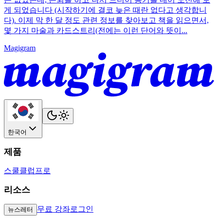
게 되었습니다 (시작하기에 결코 늦은 때란 없다고 생각합니
다). 이제 막 한 달 정도 관련 정보를 찾아보고 책을 읽으면서,
몇 가지 마술과 카드스트리(전에는 이런 단어와 뜻이...
Magigram
한국어
제품
스쿨
클럽
프로
리소스
무료 강좌
로그인
뉴스레터