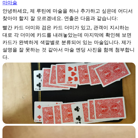
마
마술
안녕하세요, 제 루틴에 마술을 하나 추가하고 싶은데 어디서
찾아야 할지 잘 모르겠네요. 연출은 다음과 같습니다:
빨간 카드 더미와 검은 카드 더미가 있고, 관객이 지시하는
대로 각 더미에 카드를 내려놓았는데 마지막에 확인해 보면
카드가 완벽하게 색깔별로 분류되어 있는 마술입니다. 제가
설명을 잘 못하는 것 같아서 마술 엔딩 사진을 함께 첨부합니
다.