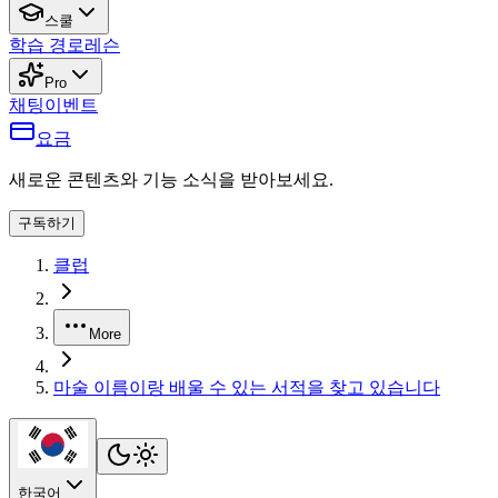
스쿨
학습 경로
레슨
Pro
채팅
이벤트
요금
새로운 콘텐츠와 기능 소식을 받아보세요.
구독하기
클럽
More
마술 이름이랑 배울 수 있는 서적을 찾고 있습니다
한국어