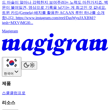
드 마술이 얼마나 강력한지 보여주려는 노력도 마찬가지죠. 백
문이 불여일견, 영상으로 기록을 남기는 게 최고인 것 같네요.
트윈 카드(Gemela) 배치를 활용한 ACAAN 루틴 하나를 소개
합니다. https://www.instagram.com/reel/DasWyuJAXBM/?
igsh=MXVjMGl0...
Magigram
한국어
제품
스쿨
클럽
프로
리소스