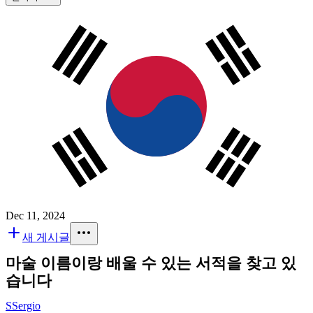
Dec 11, 2024
새 게시글
마술 이름이랑 배울 수 있는 서적을 찾고 있
습니다
S
Sergio