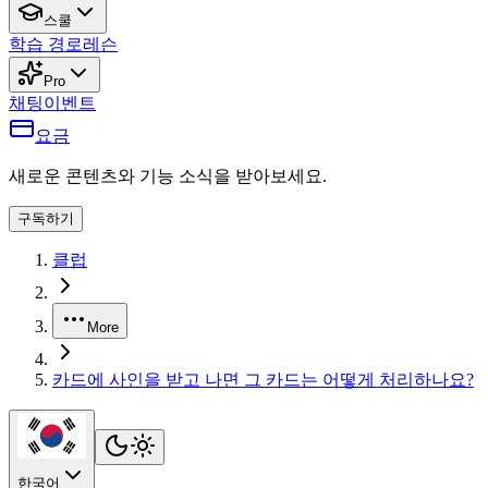
스쿨
학습 경로
레슨
Pro
채팅
이벤트
요금
새로운 콘텐츠와 기능 소식을 받아보세요.
구독하기
클럽
More
카드에 사인을 받고 나면 그 카드는 어떻게 처리하나요?
한국어