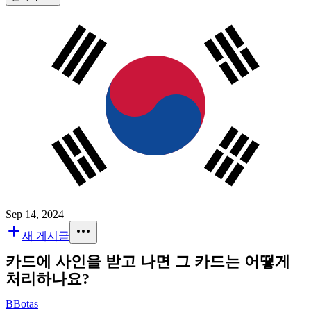
Sep 14, 2024
새 게시글
카드에 사인을 받고 나면 그 카드는 어떻게
처리하나요?
B
Botas