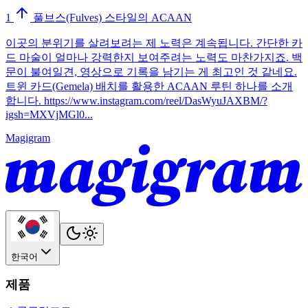
1
풀브스(Fulves) 스타일의 ACAAN
이곳의 분위기를 살려보려는 제 노력은 계속됩니다. 간단한 카
드 마술이 얼마나 강력한지 보여주려는 노력도 마찬가지죠. 백
문이 불여일견, 영상으로 기록을 남기는 게 최고인 것 같네요.
트윈 카드(Gemela) 배치를 활용한 ACAAN 루틴 하나를 소개
합니다. https://www.instagram.com/reel/DasWyuJAXBM/?
igsh=MXVjMGl0...
Magigram
한국어
제품