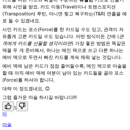
위해 사인을 받죠. 카드 이동(Travel)이나 트랜스포지션
(Transposition) 루틴, 아니면 찢고 복구하는(T&R) 연출을 예
로 들 수 있겠네요.
사인 카드는 포스(Force)를 한 카드일 수도 있고, 관객이 자
유롭게 고른 카드일 수도 있습니다. 어떤 방식이든 간에 (
관
객에게 카드를 선물할 생각이라면
) 가장 좋은 방법은 똑같은
덱을 두 개 준비해서, 하나는 메인 덱으로 쓰고 다른 하나는
예비 덱으로 두면서 빠진 카드를 계속 채워 넣는 것입니다.
예비 덱에 남은 카드가 점점 줄어들수록, 메인 덱으로 마술을
할 때 아직 예비 덱에 여분이 남아 있는 카드들을 골라 포스
(Force)를 하셔야 합니다.
대략 이 정도겠네요, 😊
그럼 즐거운 마술 하시길 바랍니다!!!
5
마
마술