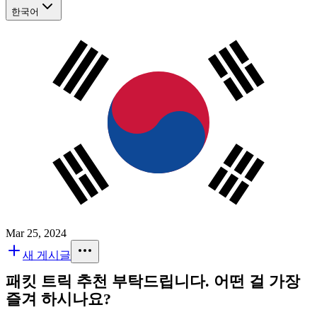
한국어
Mar 25, 2024
새 게시글
패킷 트릭 추천 부탁드립니다. 어떤 걸 가장
즐겨 하시나요?