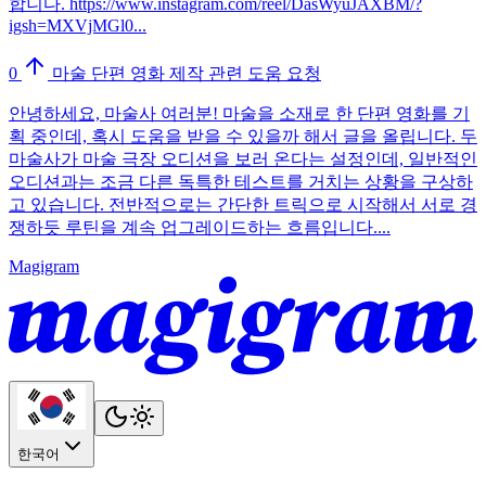
합니다. https://www.instagram.com/reel/DasWyuJAXBM/?
igsh=MXVjMGl0...
0
마술 단편 영화 제작 관련 도움 요청
안녕하세요, 마술사 여러분! 마술을 소재로 한 단편 영화를 기
획 중인데, 혹시 도움을 받을 수 있을까 해서 글을 올립니다. 두
마술사가 마술 극장 오디션을 보러 온다는 설정인데, 일반적인
오디션과는 조금 다른 독특한 테스트를 거치는 상황을 구상하
고 있습니다. 전반적으로는 간단한 트릭으로 시작해서 서로 경
쟁하듯 루틴을 계속 업그레이드하는 흐름입니다....
Magigram
한국어