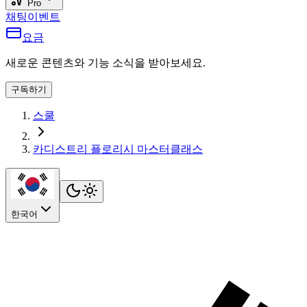
Pro
채팅
이벤트
요금
새로운 콘텐츠와 기능 소식을 받아보세요.
구독하기
스쿨
카디스트리 플로리시 마스터클래스
한국어