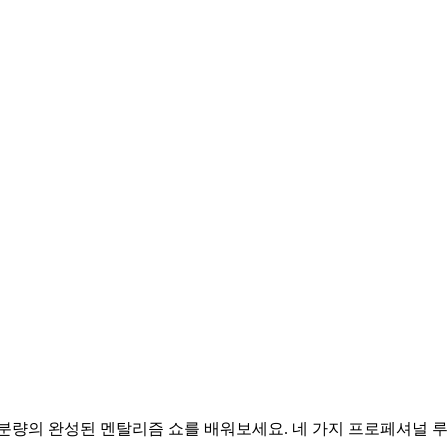
 분량의 완성된 멘탈리즘 쇼를 배워보세요. 네 가지 프로페셔널 루