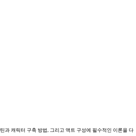
틴과 캐릭터 구축 방법, 그리고 액트 구성에 필수적인 이론을 다