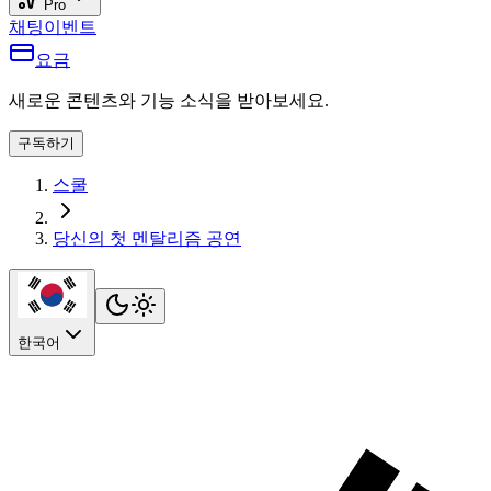
Pro
채팅
이벤트
요금
새로운 콘텐츠와 기능 소식을 받아보세요.
구독하기
스쿨
당신의 첫 멘탈리즘 공연
한국어