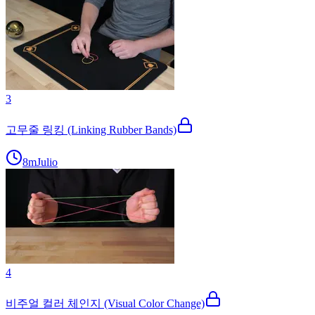
3
고무줄 링킹 (Linking Rubber Bands)
8m
Julio
4
비주얼 컬러 체인지 (Visual Color Change)