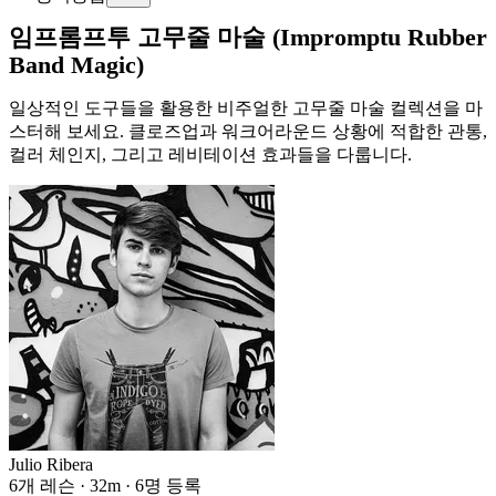
임프롬프투 고무줄 마술 (Impromptu Rubber
Band Magic)
일상적인 도구들을 활용한 비주얼한 고무줄 마술 컬렉션을 마
스터해 보세요. 클로즈업과 워크어라운드 상황에 적합한 관통,
컬러 체인지, 그리고 레비테이션 효과들을 다룹니다.
Julio Ribera
6개 레슨 · 32m · 6명 등록