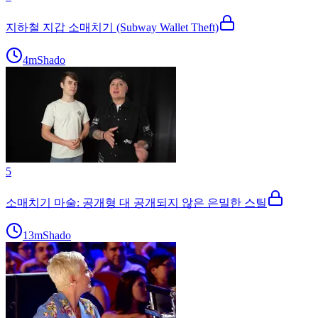
지하철 지갑 소매치기 (Subway Wallet Theft)
4m
Shado
5
소매치기 마술: 공개형 대 공개되지 않은 은밀한 스틸
13m
Shado