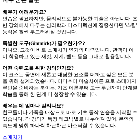
배우기 어려운가요?
연습은 필요하지만, 물리적으로 불가능한 기술은 아닙니다. 초
반 강의에서 다루는 심리학과 미스디렉션에 집중한다면 '스틸'
동작은 훨씬 부드러워질 것입니다.
특별한 도구(Gimmick)가 필요한가요?
아니요. 그것이 바로 소매치기 연기의 매력입니다. 관객이 이
미 착용하고 있는 재킷, 시계, 벨트 등을 그대로 활용합니다.
어떤 숙련도를 위한 강의인가요?
이 코스는 공연에 새롭고 대담한 요소를 더하고 싶은 모든 분
을 위해 설계되었습니다. 아마추어 마술사이든 프로 스테이지
루틴을 준비하는 분이든, 기초 이론부터 고급 루틴까지 단계별
학습을 통해 한 단계 더 성장할 수 있습니다.
배우는 데 얼마나 걸리나요?
친구들이나 가족을 대상으로 바로 기초 동작 연습을 시작할 수
있습니다. 각 강의가 특정 테크닉별로 나누어져 있어, 본인의
속도에 맞춰 하나씩 차근차근 마스터할 수 있습니다.
소매치기