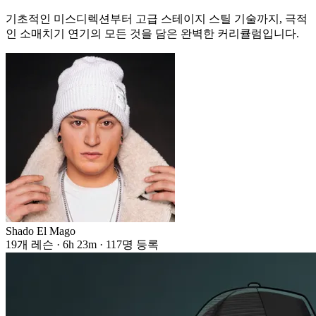
기초적인 미스디렉션부터 고급 스테이지 스틸 기술까지, 극적
인 소매치기 연기의 모든 것을 담은 완벽한 커리큘럼입니다.
Shado El Mago
19개 레슨 · 6h 23m · 117명 등록