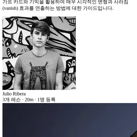
가프 카드와 기믹을 활용하여 매우 시각적인 변형과 사라짐
(vanish) 효과를 연출하는 방법에 대한 가이드입니다.
Julio Ribera
3개 레슨 · 20m · 1명 등록