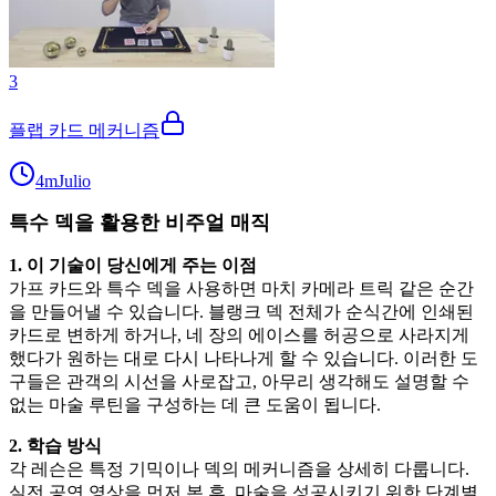
3
플랩 카드 메커니즘
4m
Julio
특수 덱을 활용한 비주얼 매직
1. 이 기술이 당신에게 주는 이점
가프 카드와 특수 덱을 사용하면 마치 카메라 트릭 같은 순간
을 만들어낼 수 있습니다. 블랭크 덱 전체가 순식간에 인쇄된
카드로 변하게 하거나, 네 장의 에이스를 허공으로 사라지게
했다가 원하는 대로 다시 나타나게 할 수 있습니다. 이러한 도
구들은 관객의 시선을 사로잡고, 아무리 생각해도 설명할 수
없는 마술 루틴을 구성하는 데 큰 도움이 됩니다.
2. 학습 방식
각 레슨은 특정 기믹이나 덱의 메커니즘을 상세히 다룹니다.
실전 공연 영상을 먼저 본 후, 마술을 성공시키기 위한 단계별