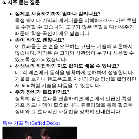
6. 자주 묻는 질문
실제로 사용하기까지 얼마나 걸리나요?
특정 덱이나 기믹의 메커니즘을 이해하자마자 바로 루틴
을 수행할 수 있습니다. 도구가 많은 역할을 대신해주기
때문에 학습 곡선이 매우 짧습니다.
손이 작아도 괜찮나요?
이 효과들은 큰 손을 요구하는 고난도 기술에 의존하지
않습니다. 기믹은 손 크기와 상관없이 누구나 사용할 수
있도록 설계되었습니다.
선생님의 직접적인 지도 없이도 배울 수 있나요?
네. 각 레슨에서 동작을 명확하게 분해하여 설명합니다.
거울을 보거나 핸드폰으로 자신의 연습 영상을 촬영하면
서 Julio처럼 기술을 다듬을 수 있습니다.
추가 장비가 필요한가요?
정확히 같은 효과를 연출하려면 레슨에서 언급된 특정
가프 카드나 덱이 필요합니다. 튜토리얼을 통해 필요한
장비와 그 효과적인 사용법을 정확히 안내합니다.
특수 가프 덱(Gaffed Decks)