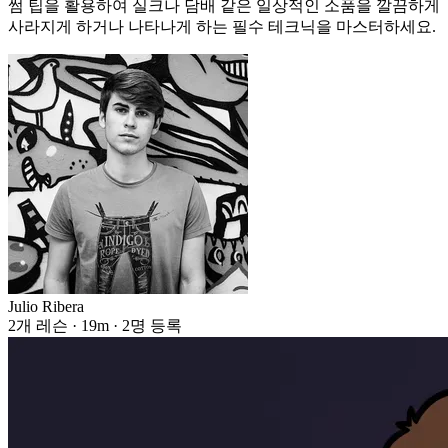
썸 팁을 활용하여 실크나 담배 같은 일상적인 소품을 깔끔하게
사라지게 하거나 나타나게 하는 필수 테크닉을 마스터하세요.
Julio Ribera
2개 레슨 · 19m · 2명 등록