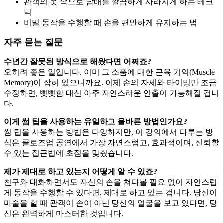
관객의 옷 속으로 담배를 깔끔하게 사라지게 하는 테크
닉
비밀 동작을 수행할 때 손을 편안하게 유지하는 법
자주 묻는 질문
수년간 잘못된 방식으로 해왔다면 어쩌죠?
오히려 좋은 일입니다. 이미 그 소품에 대한 근육 기억(Muscle
Memory)이 잡혀 있으니까요. 이제 손의 자세와 타이밍만 조금
수정하면, 뻣뻣함 대신 아주 자연스러운 연출이 가능해질 겁니
다.
이게 썸 팁을 사용하는 유일하고 올바른 방법인가요?
썸 팁을 사용하는 방법은 다양하지만, 이 강의에서 다루는 방
식은 클로즈업 공연에서 가장 자연스럽고, 효과적이며, 신뢰할
수 있는 접근법에 초점을 맞췄습니다.
제가 제대로 하고 있는지 어떻게 알 수 있죠?
친구와 대화하면서도 자신의 손을 쳐다볼 필요 없이 자연스럽
게 동작을 수행할 수 있다면, 제대로 하고 있는 겁니다. 당신이
마술을 할 때 관객이 손이 아닌 당신의 얼굴을 보고 있다면, 당
신은 완벽하게 마스터한 것입니다.