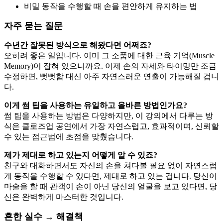
비밀 동작을 수행할 때 손을 편안하게 유지하는 법
자주 묻는 질문
수년간 잘못된 방식으로 해왔다면 어쩌죠?
오히려 좋은 일입니다. 이미 그 소품에 대한 근육 기억(Muscle
Memory)이 잡혀 있으니까요. 이제 손의 자세와 타이밍만 조금
수정하면, 뻣뻣함 대신 아주 자연스러운 연출이 가능해질 겁니
다.
이게 썸 팁을 사용하는 유일하고 올바른 방법인가요?
썸 팁을 사용하는 방법은 다양하지만, 이 강의에서 다루는 방
식은 클로즈업 공연에서 가장 자연스럽고, 효과적이며, 신뢰할
수 있는 접근법에 초점을 맞췄습니다.
제가 제대로 하고 있는지 어떻게 알 수 있죠?
친구와 대화하면서도 자신의 손을 쳐다볼 필요 없이 자연스럽
게 동작을 수행할 수 있다면, 제대로 하고 있는 겁니다. 당신이
마술을 할 때 관객이 손이 아닌 당신의 얼굴을 보고 있다면, 당
신은 완벽하게 마스터한 것입니다.
흔한 실수 → 해결책