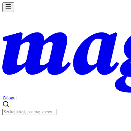
Zaloguj