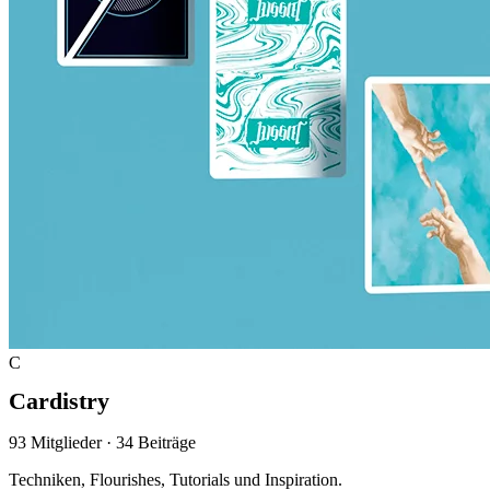
C
Cardistry
93 Mitglieder
·
34 Beiträge
Techniken, Flourishes, Tutorials und Inspiration.