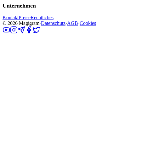
Unternehmen
Kontakt
Preise
Rechtliches
©
2026
Magigram
·
Datenschutz
·
AGB
·
Cookies