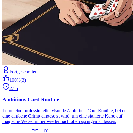
Fortgeschritten
100
%
(
3
)
27m
Ambitious Card Routine
Lerne eine professionelle, visuelle Ambitious Card Routine, bei der
eine einfache Crimp eingesetzt wird, um eine signierte Karte auf
magische Weise immer wieder nach oben springen zu lassen.