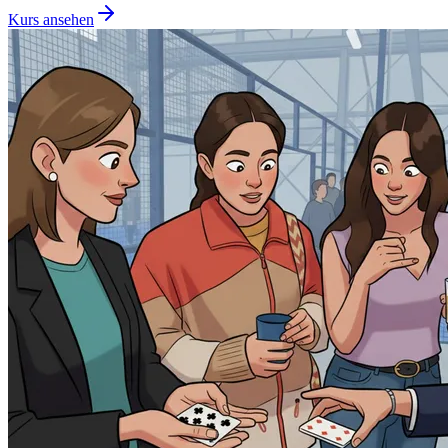
Kurs ansehen