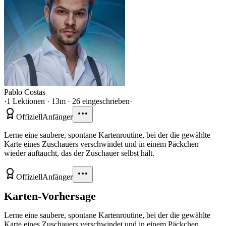
Pablo Costas
·
1 Lektionen · 13m · 26 eingeschrieben
·
Offiziell
Anfänger
Lerne eine saubere, spontane Kartenroutine, bei der die gewählte
Karte eines Zuschauers verschwindet und in einem Päckchen
wieder auftaucht, das der Zuschauer selbst hält.
Offiziell
Anfänger
Karten-Vorhersage
Lerne eine saubere, spontane Kartenroutine, bei der die gewählte
Karte eines Zuschauers verschwindet und in einem Päckchen