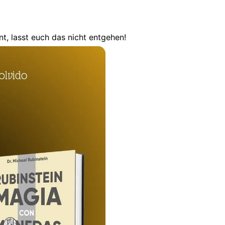
t, lasst euch das nicht entgehen!