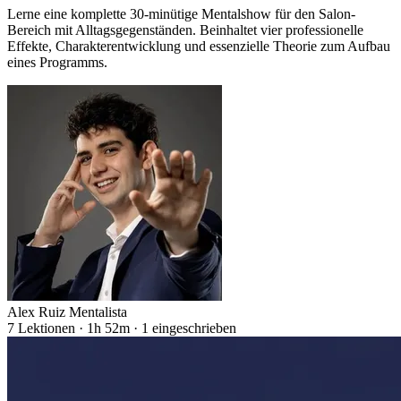
Lerne eine komplette 30-minütige Mentalshow für den Salon-
Bereich mit Alltagsgegenständen. Beinhaltet vier professionelle
Effekte, Charakterentwicklung und essenzielle Theorie zum Aufbau
eines Programms.
Alex Ruiz Mentalista
7 Lektionen · 1h 52m · 1 eingeschrieben