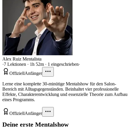
Alex Ruiz Mentalista
·
7 Lektionen · 1h 52m · 1 eingeschrieben
·
Offiziell
Anfänger
Lerne eine komplette 30-minütige Mentalshow für den Salon-
Bereich mit Alltagsgegenständen. Beinhaltet vier professionelle
Effekte, Charakterentwicklung und essenzielle Theorie zum Aufbau
eines Programms.
Offiziell
Anfänger
Deine erste Mentalshow