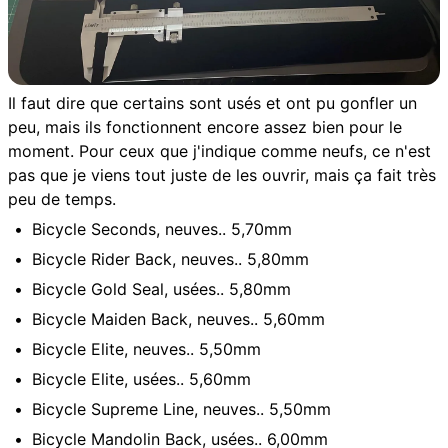
Il faut dire que certains sont usés et ont pu gonfler un
peu, mais ils fonctionnent encore assez bien pour le
moment. Pour ceux que j'indique comme neufs, ce n'est
pas que je viens tout juste de les ouvrir, mais ça fait très
peu de temps.
Bicycle Seconds, neuves.. 5,70mm
Bicycle Rider Back, neuves.. 5,80mm
Bicycle Gold Seal, usées.. 5,80mm
Bicycle Maiden Back, neuves.. 5,60mm
Bicycle Elite, neuves.. 5,50mm
Bicycle Elite, usées.. 5,60mm
Bicycle Supreme Line, neuves.. 5,50mm
Bicycle Mandolin Back, usées.. 6,00mm