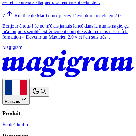
secret. J'aimerais attaquer prochainement celui de...
7
Routine de Matrix aux pièces. Devenir un magicien 2.0
Bonjour à tous ! Je ne m'étais jamais lancé dans la numismagie, ça
m'a toujours semblé extrêmement complexe. Je me suis inscrit à la
formation « Devenir un Magicien 2.0 » et j'en suis très...
Magigram
Français
Produit
École
Club
Pro