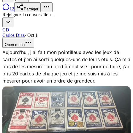
12
Partager
Rejoignez la conversation...
CD
Carlos Diaz
·
Oct 1
Open menu
Aujourd'hui, j'ai fait mon pointilleux avec les jeux de
cartes et j'en ai sorti quelques-uns de leurs étuis. Ça m'a
pris de les mesurer au pied à coulisse ; pour ce faire, j'ai
pris 20 cartes de chaque jeu et je me suis mis à les
mesurer pour avoir un ordre de grandeur.