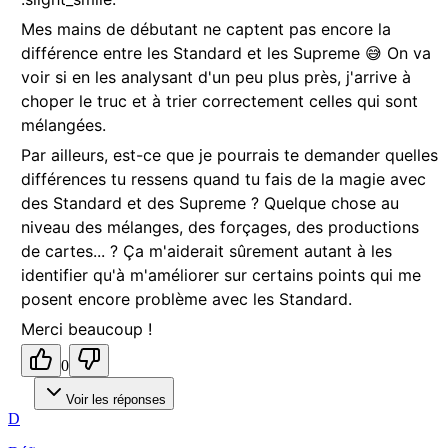
Mes mains de débutant ne captent pas encore la
différence entre les Standard et les Supreme 😅 On va
voir si en les analysant d'un peu plus près, j'arrive à
choper le truc et à trier correctement celles qui sont
mélangées.
Par ailleurs, est-ce que je pourrais te demander quelles
différences tu ressens quand tu fais de la magie avec
des Standard et des Supreme ? Quelque chose au
niveau des mélanges, des forçages, des productions
de cartes... ? Ça m'aiderait sûrement autant à les
identifier qu'à m'améliorer sur certains points qui me
posent encore problème avec les Standard.
Merci beaucoup !
0
Voir les réponses
D