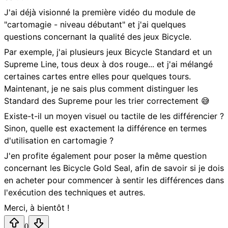
J'ai déjà visionné la première vidéo du module de
"cartomagie - niveau débutant" et j'ai quelques
questions concernant la qualité des jeux Bicycle.
Par exemple, j'ai plusieurs jeux Bicycle Standard et un
Supreme Line, tous deux à dos rouge... et j'ai mélangé
certaines cartes entre elles pour quelques tours.
Maintenant, je ne sais plus comment distinguer les
Standard des Supreme pour les trier correctement 😅
Existe-t-il un moyen visuel ou tactile de les différencier ?
Sinon, quelle est exactement la différence en termes
d'utilisation en cartomagie ?
J'en profite également pour poser la même question
concernant les Bicycle Gold Seal, afin de savoir si je dois
en acheter pour commencer à sentir les différences dans
l'exécution des techniques et autres.
Merci, à bientôt !
0