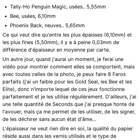
Tally-Ho Penguin Magic, usées.. 5,55mm
Bee, usées, 6,10mm
Phoenix Back, neuves.. 5,65mm
Ce qui veut dire qu'entre les plus épaisses (6,10mm) et
les plus fines (5,50mm), il y a à peine 0,03mm de
différence d'épaisseur en moyenne par carte.
Un autre jour, quand j'aurai un moment, je ferai une
vidéo pour montrer comment elles se comportent, mais
avec toutes celles de la photo, je peux faire 8 Faros
parfaits (j'ai un faible pour les Gold Seal, les Bee et les
Elite), donc n'importe lequel de ces jeux fonctionne
parfaitement et je les utilise régulièrement. D'ailleurs, j'ai
une telle quantité de Seconds que j'ai presque honte de
l'avouer, mais ça me permet de les utiliser, de les signer,
de les déchirer sans aucun état d'âme...
L'épaisseur ne veut rien dire en soi, la qualité du papier
réside aussi dans les vernis utilisés et le type de