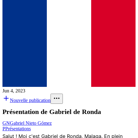
Jun 4, 2023
Nouvelle publication
Présentation de Gabriel de Ronda
GN
Gabriel Nieto Gómez
P
Présentations
Salut ! Moi c'est Gabriel de Ronda, Malaga. En plein