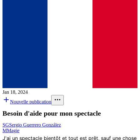
Jan 18, 2024
Nouvelle publication
Besoin d'aide pour mon spectacle
SG
Sergio Guerrero González
M
Magie
J'ai un spectacle bientôt et tout est prêt, sauf une chose