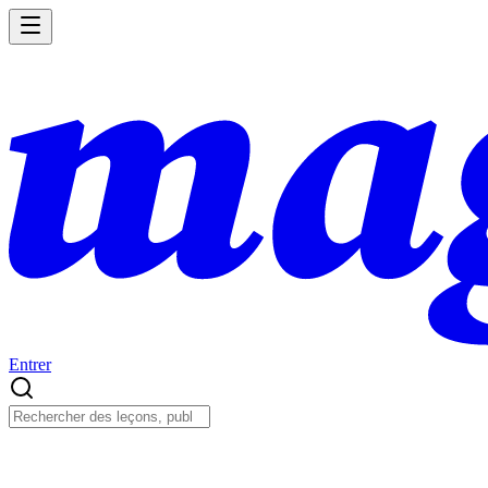
Entrer