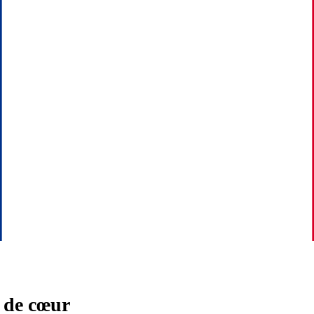
 de cœur