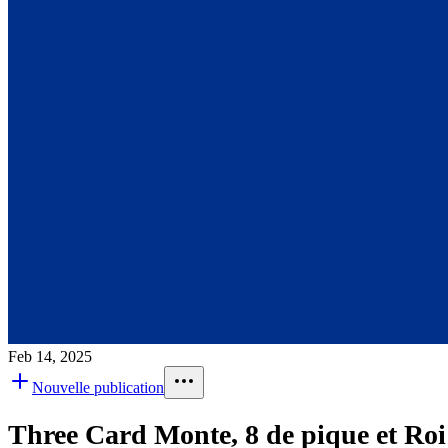
Feb 14, 2025
Nouvelle publication
Three Card Monte, 8 de pique et Roi