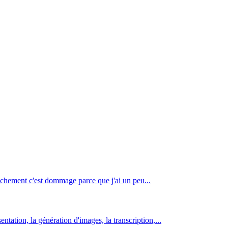
Franchement c'est dommage parce que j'ai un peu...
ntation, la génération d'images, la transcription,...