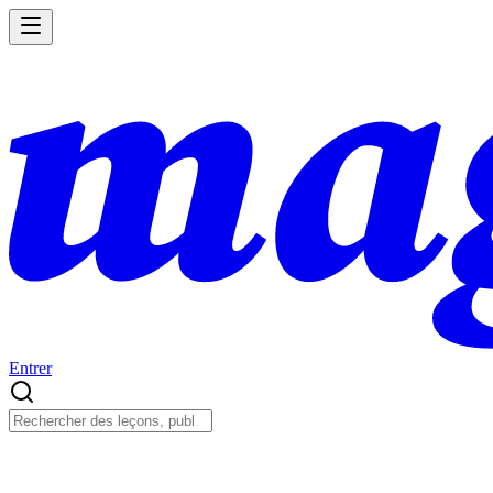
Entrer