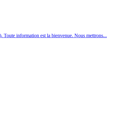
e). Toute information est la bienvenue. Nous mettrons...