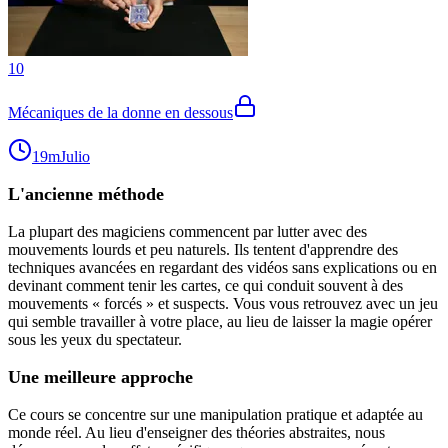
10
Mécaniques de la donne en dessous
19m
Julio
L'ancienne méthode
La plupart des magiciens commencent par lutter avec des
mouvements lourds et peu naturels. Ils tentent d'apprendre des
techniques avancées en regardant des vidéos sans explications ou en
devinant comment tenir les cartes, ce qui conduit souvent à des
mouvements « forcés » et suspects. Vous vous retrouvez avec un jeu
qui semble travailler à votre place, au lieu de laisser la magie opérer
sous les yeux du spectateur.
Une meilleure approche
Ce cours se concentre sur une manipulation pratique et adaptée au
monde réel. Au lieu d'enseigner des théories abstraites, nous