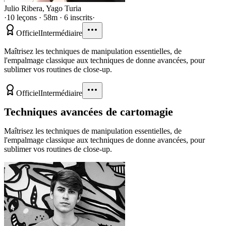
Julio Ribera
,
Yago Turia
·
10 leçons · 58m · 6 inscrits
·
Officiel
Intermédiaire
Maîtrisez les techniques de manipulation essentielles, de
l'empalmage classique aux techniques de donne avancées, pour
sublimer vos routines de close-up.
Officiel
Intermédiaire
Techniques avancées de cartomagie
Maîtrisez les techniques de manipulation essentielles, de
l'empalmage classique aux techniques de donne avancées, pour
sublimer vos routines de close-up.