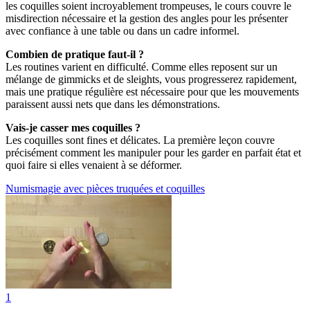
les coquilles soient incroyablement trompeuses, le cours couvre le
misdirection nécessaire et la gestion des angles pour les présenter
avec confiance à une table ou dans un cadre informel.
Combien de pratique faut-il ?
Les routines varient en difficulté. Comme elles reposent sur un
mélange de gimmicks et de sleights, vous progresserez rapidement,
mais une pratique régulière est nécessaire pour que les mouvements
paraissent aussi nets que dans les démonstrations.
Vais-je casser mes coquilles ?
Les coquilles sont fines et délicates. La première leçon couvre
précisément comment les manipuler pour les garder en parfait état et
quoi faire si elles venaient à se déformer.
Numismagie avec pièces truquées et coquilles
1