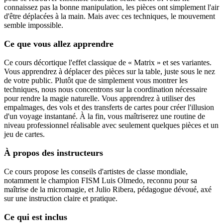
connaissez pas la bonne manipulation, les pièces ont simplement l'air
d'être déplacées à la main. Mais avec ces techniques, le mouvement
semble impossible.
Ce que vous allez apprendre
Ce cours décortique l'effet classique de « Matrix » et ses variantes.
Vous apprendrez à déplacer des pièces sur la table, juste sous le nez
de votre public. Plutôt que de simplement vous montrer les
techniques, nous nous concentrons sur la coordination nécessaire
pour rendre la magie naturelle. Vous apprendrez à utiliser des
empalmages, des vols et des transferts de cartes pour créer l'illusion
d'un voyage instantané. À la fin, vous maîtriserez une routine de
niveau professionnel réalisable avec seulement quelques pièces et un
jeu de cartes.
À propos des instructeurs
Ce cours propose les conseils d'artistes de classe mondiale,
notamment le champion FISM Luis Olmedo, reconnu pour sa
maîtrise de la micromagie, et Julio Ribera, pédagogue dévoué, axé
sur une instruction claire et pratique.
Ce qui est inclus