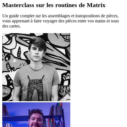
Masterclass sur les routines de Matrix
Un guide complet sur les assemblages et transpositions de pièces,
vous apprenant à faire voyager des pièces entre vos mains et sous
des cartes.