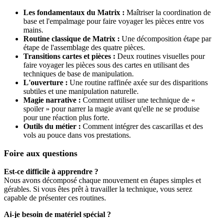
Les fondamentaux du Matrix :
Maîtriser la coordination de
base et l'empalmage pour faire voyager les pièces entre vos
mains.
Routine classique de Matrix :
Une décomposition étape par
étape de l'assemblage des quatre pièces.
Transitions cartes et pièces :
Deux routines visuelles pour
faire voyager les pièces sous des cartes en utilisant des
techniques de base de manipulation.
L'ouverture :
Une routine raffinée axée sur des disparitions
subtiles et une manipulation naturelle.
Magie narrative :
Comment utiliser une technique de «
spoiler » pour narrer la magie avant qu'elle ne se produise
pour une réaction plus forte.
Outils du métier :
Comment intégrer des cascarillas et des
vols au pouce dans vos prestations.
Foire aux questions
Est-ce difficile à apprendre ?
Nous avons décomposé chaque mouvement en étapes simples et
gérables. Si vous êtes prêt à travailler la technique, vous serez
capable de présenter ces routines.
Ai-je besoin de matériel spécial ?