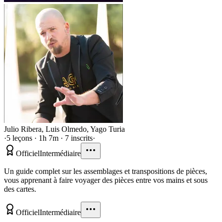
Julio Ribera
,
Luis Olmedo
,
Yago Turia
·
5 leçons · 1h 7m · 7 inscrits
·
Officiel
Intermédiaire
Un guide complet sur les assemblages et transpositions de pièces,
vous apprenant à faire voyager des pièces entre vos mains et sous
des cartes.
Officiel
Intermédiaire