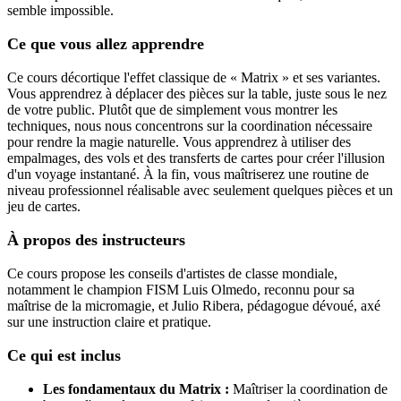
semble impossible.
Ce que vous allez apprendre
Ce cours décortique l'effet classique de « Matrix » et ses variantes.
Vous apprendrez à déplacer des pièces sur la table, juste sous le nez
de votre public. Plutôt que de simplement vous montrer les
techniques, nous nous concentrons sur la coordination nécessaire
pour rendre la magie naturelle. Vous apprendrez à utiliser des
empalmages, des vols et des transferts de cartes pour créer l'illusion
d'un voyage instantané. À la fin, vous maîtriserez une routine de
niveau professionnel réalisable avec seulement quelques pièces et un
jeu de cartes.
À propos des instructeurs
Ce cours propose les conseils d'artistes de classe mondiale,
notamment le champion FISM Luis Olmedo, reconnu pour sa
maîtrise de la micromagie, et Julio Ribera, pédagogue dévoué, axé
sur une instruction claire et pratique.
Ce qui est inclus
Les fondamentaux du Matrix :
Maîtriser la coordination de