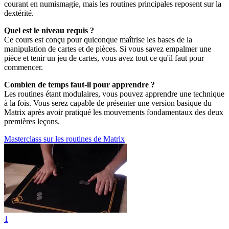
courant en numismagie, mais les routines principales reposent sur la
dextérité.
Quel est le niveau requis ?
Ce cours est conçu pour quiconque maîtrise les bases de la
manipulation de cartes et de pièces. Si vous savez empalmer une
pièce et tenir un jeu de cartes, vous avez tout ce qu'il faut pour
commencer.
Combien de temps faut-il pour apprendre ?
Les routines étant modulaires, vous pouvez apprendre une technique
à la fois. Vous serez capable de présenter une version basique du
Matrix après avoir pratiqué les mouvements fondamentaux des deux
premières leçons.
Masterclass sur les routines de Matrix
1