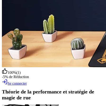
100
%
(
1
)
-5% de Réduction
Se connecter
Théorie de la performance et stratégie de
magie de rue