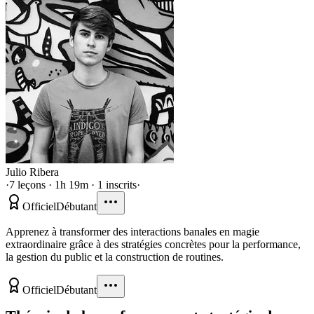
Julio Ribera
·
7 leçons · 1h 19m · 1 inscrits
·
Officiel
Débutant
Apprenez à transformer des interactions banales en magie
extraordinaire grâce à des stratégies concrètes pour la performance,
la gestion du public et la construction de routines.
Officiel
Débutant