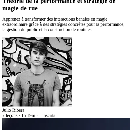
Théorie de la performance et stratégie de
magie de rue
Apprenez à transformer des interactions banales en magie
extraordinaire grâce à des stratégies concrètes pour la performance,
la gestion du public et la construction de routines.
Julio Ribera
7 leçons · 1h 19m · 1 inscrits