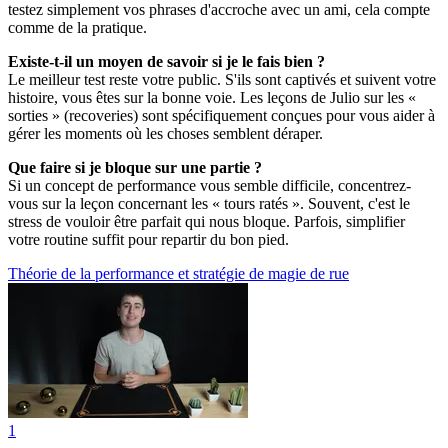
testez simplement vos phrases d'accroche avec un ami, cela compte
comme de la pratique.
Existe-t-il un moyen de savoir si je le fais bien ?
Le meilleur test reste votre public. S'ils sont captivés et suivent votre
histoire, vous êtes sur la bonne voie. Les leçons de Julio sur les «
sorties » (recoveries) sont spécifiquement conçues pour vous aider à
gérer les moments où les choses semblent déraper.
Que faire si je bloque sur une partie ?
Si un concept de performance vous semble difficile, concentrez-
vous sur la leçon concernant les « tours ratés ». Souvent, c'est le
stress de vouloir être parfait qui nous bloque. Parfois, simplifier
votre routine suffit pour repartir du bon pied.
Théorie de la performance et stratégie de magie de rue
1