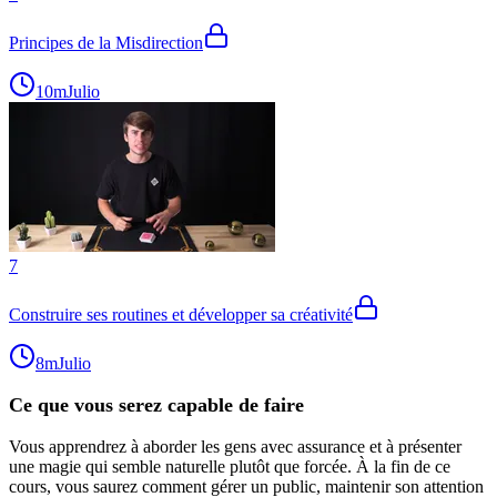
Principes de la Misdirection
10m
Julio
7
Construire ses routines et développer sa créativité
8m
Julio
Ce que vous serez capable de faire
Vous apprendrez à aborder les gens avec assurance et à présenter
une magie qui semble naturelle plutôt que forcée. À la fin de ce
cours, vous saurez comment gérer un public, maintenir son attention