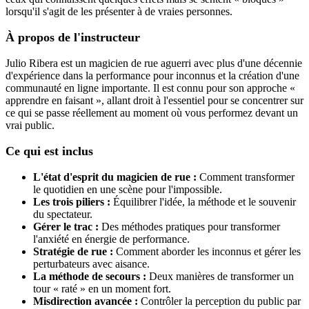
lorsqu'il s'agit de les présenter à de vraies personnes.
À propos de l'instructeur
Julio Ribera est un magicien de rue aguerri avec plus d'une décennie
d'expérience dans la performance pour inconnus et la création d'une
communauté en ligne importante. Il est connu pour son approche «
apprendre en faisant », allant droit à l'essentiel pour se concentrer sur
ce qui se passe réellement au moment où vous performez devant un
vrai public.
Ce qui est inclus
L'état d'esprit du magicien de rue :
Comment transformer
le quotidien en une scène pour l'impossible.
Les trois piliers :
Équilibrer l'idée, la méthode et le souvenir
du spectateur.
Gérer le trac :
Des méthodes pratiques pour transformer
l'anxiété en énergie de performance.
Stratégie de rue :
Comment aborder les inconnus et gérer les
perturbateurs avec aisance.
La méthode de secours :
Deux manières de transformer un
tour « raté » en un moment fort.
Misdirection avancée :
Contrôler la perception du public par