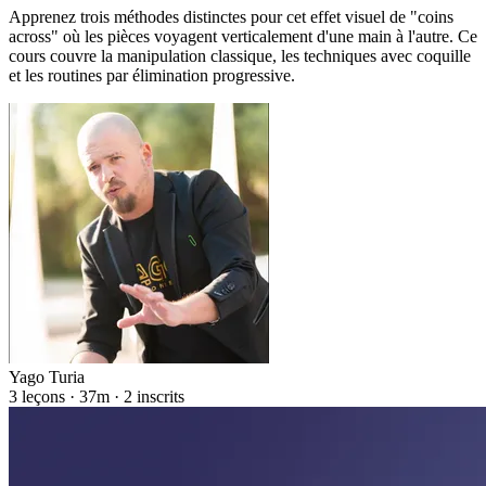
Apprenez trois méthodes distinctes pour cet effet visuel de "coins
across" où les pièces voyagent verticalement d'une main à l'autre. Ce
cours couvre la manipulation classique, les techniques avec coquille
et les routines par élimination progressive.
Yago Turia
3 leçons · 37m · 2 inscrits