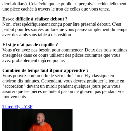
demi-dollars). Cela évite que le public n'aperçoive accidentellement
une pièce cachée à travers le trou de celles que vous tenez.
Est-ce difficile à réaliser debout ?
Non, c'est spécifiquement conçu pour être présenté debout. C'est
parfait pour les soirées ou lorsque vous passez simplement du temps
avec des amis sans table à disposition.
Et si je n'ai pas de coquille ?
Vous n'en avez pas besoin pour commencer. Deux des trois routines
enseignées dans ce cours utilisent des pièces courantes que vous
avez probablement déjà en poche.
Combien de temps faut-il pour apprendre ?
Vous pouvez comprendre le secret du Three Fly classique en
environ dix minutes. Cependant, vous devrez pratiquer la tenue en
"accordéon" devant un miroir pendant quelques jours pour vous
assurer que les pièces ne tintent pas ou ne glissent pas pendant vos
mouvements.
Three Fly - Y3F