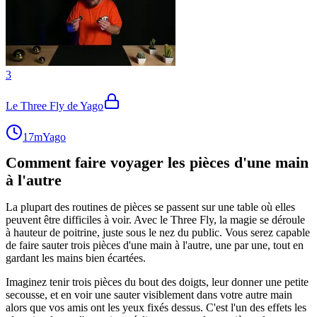
3
Le Three Fly de Yago
17m
Yago
Comment faire voyager les pièces d'une main
à l'autre
La plupart des routines de pièces se passent sur une table où elles
peuvent être difficiles à voir. Avec le Three Fly, la magie se déroule
à hauteur de poitrine, juste sous le nez du public. Vous serez capable
de faire sauter trois pièces d'une main à l'autre, une par une, tout en
gardant les mains bien écartées.
Imaginez tenir trois pièces du bout des doigts, leur donner une petite
secousse, et en voir une sauter visiblement dans votre autre main
alors que vos amis ont les yeux fixés dessus. C'est l'un des effets les