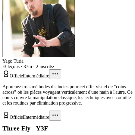
Yago Turia
·
3 leçons · 37m · 2 inscrits
·
Officiel
Intermédiaire
Apprenez trois méthodes distinctes pour cet effet visuel de "coins
across" où les pièces voyagent verticalement d'une main à l'autre. Ce
cours couvre la manipulation classique, les techniques avec coquille
et les routines par élimination progressive.
Officiel
Intermédiaire
Three Fly - Y3F