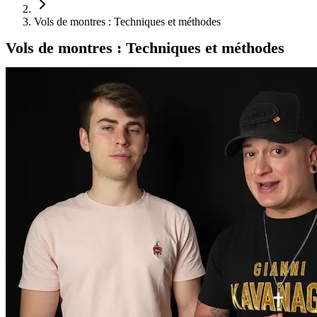
Vols de montres : Techniques et méthodes
Vols de montres : Techniques et méthodes