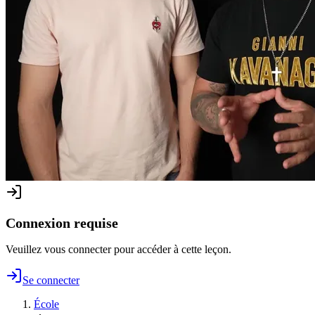
Connexion requise
Veuillez vous connecter pour accéder à cette leçon.
Se connecter
École