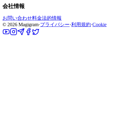
会社情報
お問い合わせ
料金
法的情報
©
2026
Magigram
·
プライバシー
·
利用規約
·
Cookie