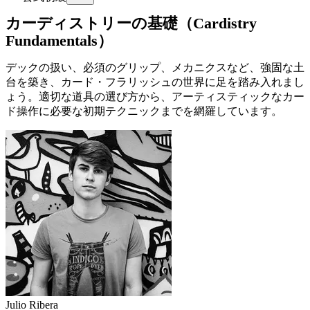
カーディストリーの基礎（Cardistry
Fundamentals）
デックの扱い、必須のグリップ、メカニクスなど、強固な土
台を築き、カード・フラリッシュの世界に足を踏み入れまし
ょう。適切な道具の選び方から、アーティスティックなカー
ド操作に必要な初期テクニックまでを網羅しています。
Julio Ribera