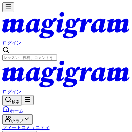
ログイン
ログイン
検索
ホーム
クラブ
フィード
コミュニティ