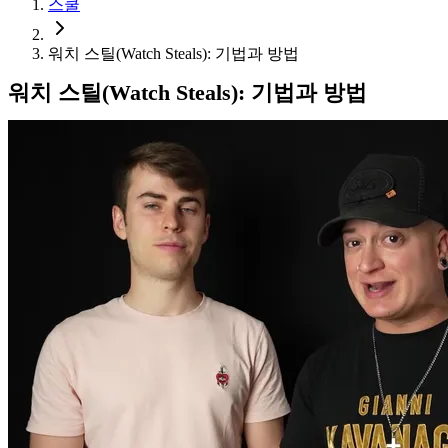
스쿨
워치 스틸(Watch Steals): 기법과 방법
워치 스틸(Watch Steals): 기법과 방법