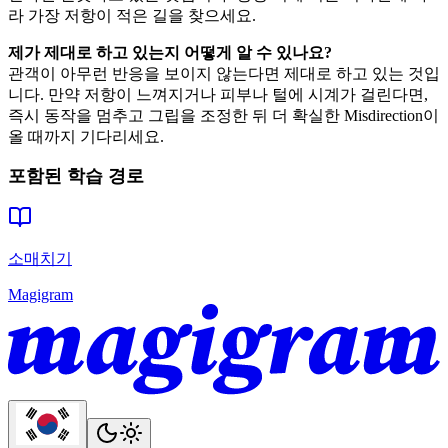
라 가장 저항이 적은 길을 찾으세요.
제가 제대로 하고 있는지 어떻게 알 수 있나요?
관객이 아무런 반응을 보이지 않는다면 제대로 하고 있는 것입
니다. 만약 저항이 느껴지거나 피부나 털에 시계가 걸린다면,
즉시 동작을 멈추고 그립을 조정한 뒤 더 확실한 Misdirection이
올 때까지 기다리세요.
포함된 학습 경로
소매치기
Magigram