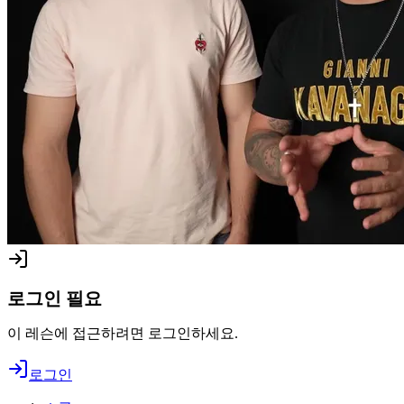
로그인 필요
이 레슨에 접근하려면 로그인하세요.
로그인